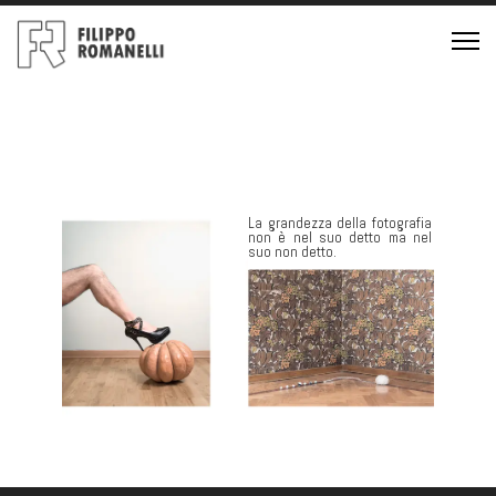
La grandezza della fotografia
non è nel suo detto ma nel
suo non detto.